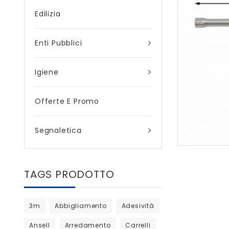
Edilizia
Enti Pubblici
Igiene
Offerte E Promo
Segnaletica
TAGS PRODOTTO
3m
Abbigliamento
Adesività
Ansell
Arredamento
Carrelli