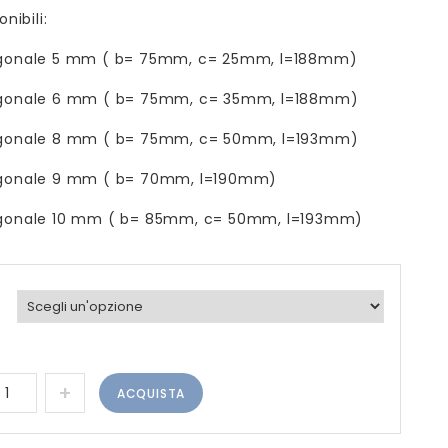
nibili:
gonale 5 mm ( b= 75mm, c= 25mm, l=188mm)
gonale 6 mm ( b= 75mm, c= 35mm, l=188mm)
gonale 8 mm ( b= 75mm, c= 50mm, l=193mm)
gonale 9 mm ( b= 70mm, l=190mm)
gonale 10 mm ( b= 85mm, c= 50mm, l=193mm)
ACQUISTA