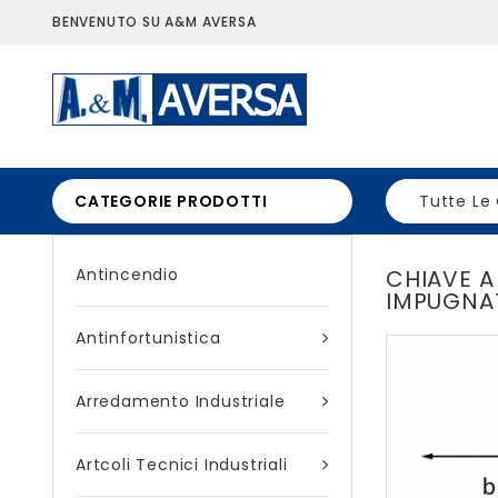
BENVENUTO SU A&M AVERSA
CATEGORIE PRODOTTI
Tutte Le
Antincendio
CHIAVE 
IMPUGNA
Antinfortunistica
Arredamento Industriale
Artcoli Tecnici Industriali