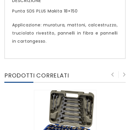
DESCRIZIONE
Punta SDS PLUS Makita 18×150
Applicazione: muratura, mattoni, calcestruzzo,
truciolato rivestito, pannelli in fibra e pannelli
in cartongesso.
PRODOTTI CORRELATI