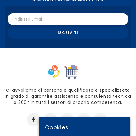
Ci avvaliamo di personale qualificato e specializzato
in grado di garantire assistenza e consulenza tecnica
a 360° in tutti i settori di propria competenza.
Cookies