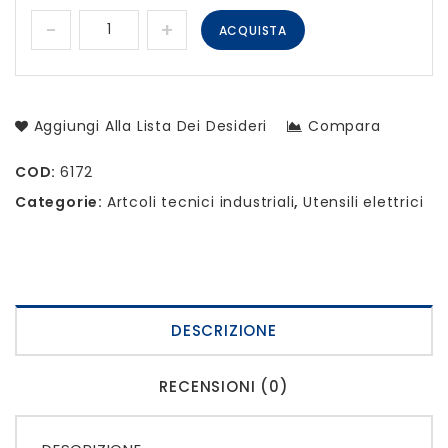
ACQUISTA
Aggiungi Alla Lista Dei Desideri
Compara
COD:
6172
Categorie:
Artcoli tecnici industriali
,
Utensili elettrici
DESCRIZIONE
RECENSIONI (0)