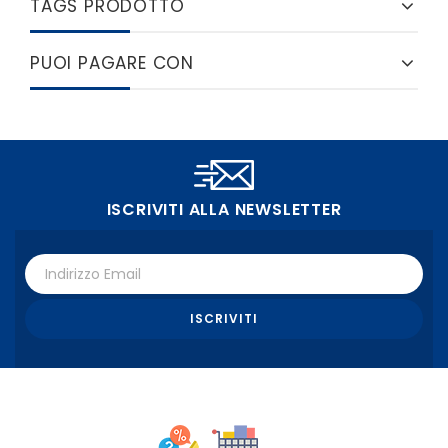
TAGS PRODOTTO
PUOI PAGARE CON
ISCRIVITI ALLA NEWSLETTER