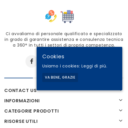
Ci avvaliamo di personale qualificato e specializzato
in grado di garantire assistenza e consulenza tecnica
a 360° in tutti i settori di propria competenza.
Cookies
Usiamo i cookies:
Leggi di più.
VA BENE, GRAZIE
CONTACT US
INFORMAZIONI
CATEGORIE PRODOTTI
RISORSE UTILI