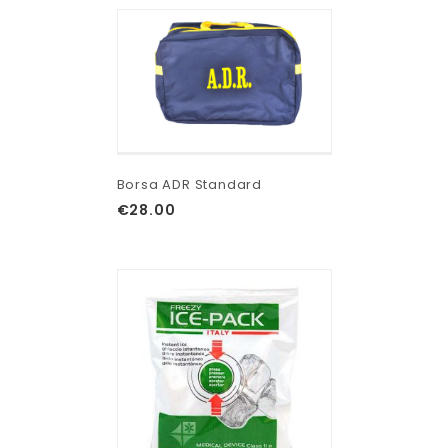
Borsa ADR Standard
€
28.00