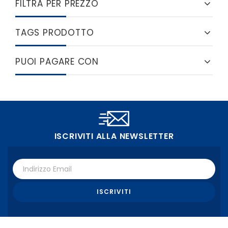
FILTRA PER PREZZO
TAGS PRODOTTO
PUOI PAGARE CON
ISCRIVITI ALLA NEWSLETTER