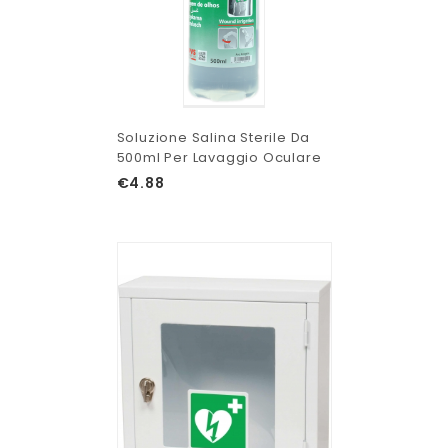
Soluzione Salina Sterile Da
500ml Per Lavaggio Oculare
€
4.88