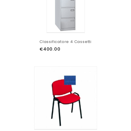
Classificatore 4 Cassetti
€
400.00