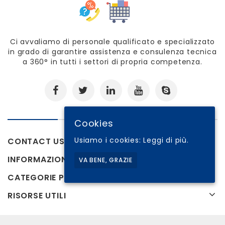
Ci avvaliamo di personale qualificato e specializzato
in grado di garantire assistenza e consulenza tecnica
a 360° in tutti i settori di propria competenza.
Cookies
Usiamo i cookies:
Leggi di più.
CONTACT US
INFORMAZIONI
VA BENE, GRAZIE
CATEGORIE PRODOTTI
RISORSE UTILI