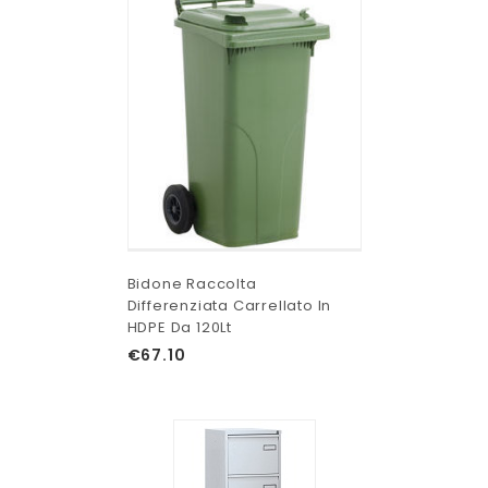
Bidone Raccolta
Differenziata Carrellato In
HDPE Da 120Lt
€
67.10