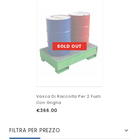
SOLD OUT
Vasca Di Raccolta Per 2 Fusti
Con Griglia
€
366.00
FILTRA PER PREZZO