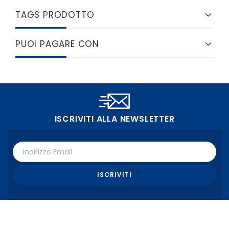
TAGS PRODOTTO
PUOI PAGARE CON
ISCRIVITI ALLA NEWSLETTER