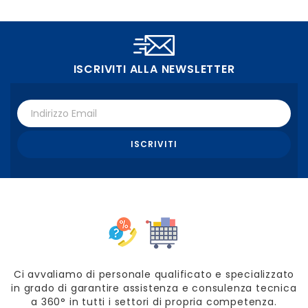
ISCRIVITI ALLA NEWSLETTER
Ci avvaliamo di personale qualificato e specializzato
in grado di garantire assistenza e consulenza tecnica
a 360° in tutti i settori di propria competenza.