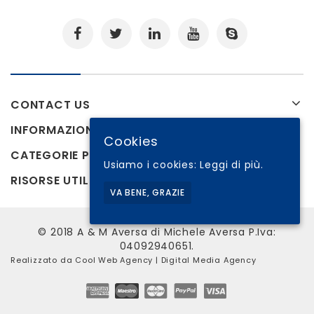
CONTACT US
INFORMAZIONI
Cookies
CATEGORIE PRODOTTI
Usiamo i cookies:
Leggi di più.
RISORSE UTILI
VA BENE, GRAZIE
© 2018 A & M Aversa di Michele Aversa P.Iva:
04092940651.
Realizzato da
Cool Web Agency
| Digital Media Agency