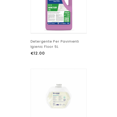
Detergente Per Pavimenti
Igienic Floor 5L
€
12.00