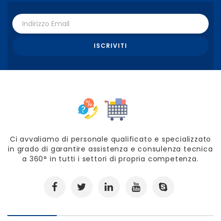
Ci avvaliamo di personale qualificato e specializzato
in grado di garantire assistenza e consulenza tecnica
a 360° in tutti i settori di propria competenza.