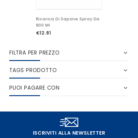
Ricarica Di Sapone Spray Da
800 Ml
€
12.81
FILTRA PER PREZZO
TAGS PRODOTTO
PUOI PAGARE CON
ISCRIVITI ALLA NEWSLETTER