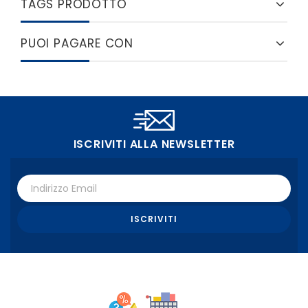
TAGS PRODOTTO
PUOI PAGARE CON
ISCRIVITI ALLA NEWSLETTER