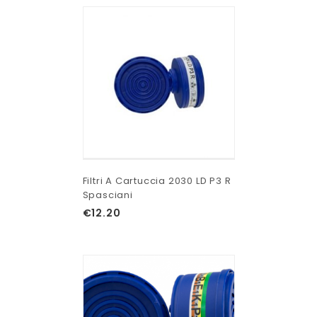
Filtri A Cartuccia 2030 LD P3 R
Spasciani
€
12.20