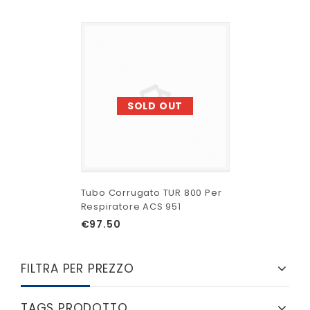
SOLD OUT
Tubo Corrugato TUR 800 Per
Respiratore ACS 951
€
97.50
FILTRA PER PREZZO
TAGS PRODOTTO