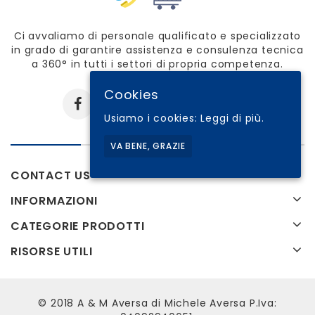
Ci avvaliamo di personale qualificato e specializzato
in grado di garantire assistenza e consulenza tecnica
a 360° in tutti i settori di propria competenza.
Cookies
Usiamo i cookies:
Leggi di più.
VA BENE, GRAZIE
CONTACT US
INFORMAZIONI
CATEGORIE PRODOTTI
RISORSE UTILI
© 2018 A & M Aversa di Michele Aversa P.Iva: