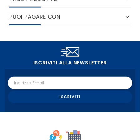
PUOI PAGARE CON
ISCRIVITI ALLA NEWSLETTER