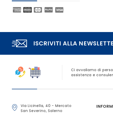
ISCRIVITI ALLA NEWSLETT
Ci avvaliamo di perso
assistenza e consulen
Via Licinella, 40 - Mercato
INFORM
San Severino, Salerno