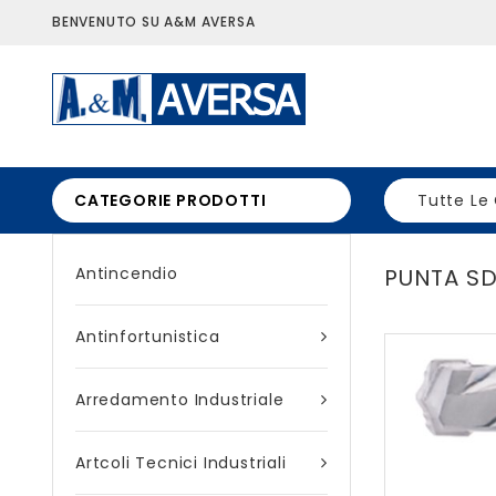
BENVENUTO SU A&M AVERSA
CATEGORIE PRODOTTI
Tutte Le
Antincendio
PUNTA SD
Antinfortunistica
Arredamento Industriale
Artcoli Tecnici Industriali