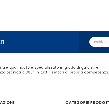
ER
nale qualificato e specializzato in grado di garantire
za tecnica a 360° in tutti i settori di propria competenza
AZIONI
CATEGORIE PRODOT