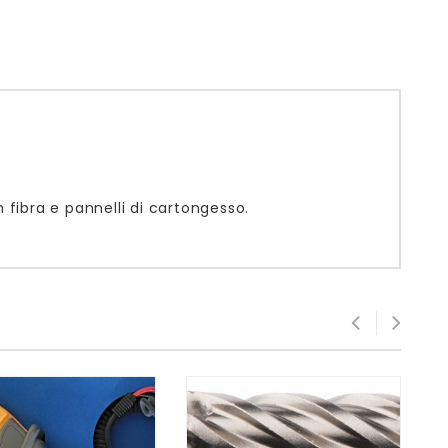
n fibra e pannelli di cartongesso.