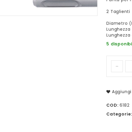
2 Taglienti
Diametro (
Lunghezza 
Lunghezza 
5 disponibi
Aggiungi 
COD:
6182
Categorie