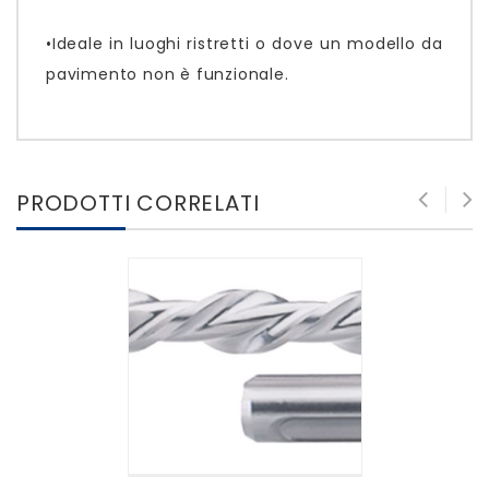
•Ideale in luoghi ristretti o dove un modello da
pavimento non è funzionale.
PRODOTTI CORRELATI