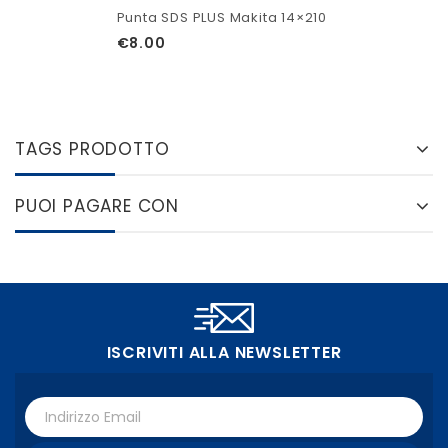
Punta SDS PLUS Makita 14×210
€
8.00
TAGS PRODOTTO
PUOI PAGARE CON
ISCRIVITI ALLA NEWSLETTER