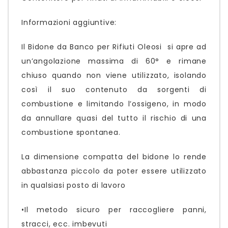
Informazioni aggiuntive:
Il Bidone da Banco per Rifiuti Oleosi si apre ad
un’angolazione massima di 60° e rimane
chiuso quando non viene utilizzato, isolando
così il suo contenuto da sorgenti di
combustione e limitando l’ossigeno, in modo
da annullare quasi del tutto il rischio di una
combustione spontanea.
La dimensione compatta del bidone lo rende
abbastanza piccolo da poter essere utilizzato
in qualsiasi posto di lavoro
•Il metodo sicuro per raccogliere panni,
stracci, ecc. imbevuti