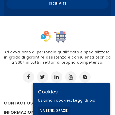
Ci avvaliamo di personale qualificato e specializzato
in grado di garantire assistenza e consulenza tecnica
a 360° in tutti i settori di propria competenza.
Cookies
Usiamo i cookies:
Leggi di più.
CONTACT US
VA BENE, GRAZIE
INFORMAZIONI