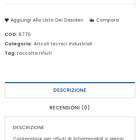
Aggiungi Alla Lista Dei Desideri
Compara
COD:
6770
Categoria:
Artcoli tecnici industriali
Tag:
raccolta rifiuti
DESCRIZIONE
RECENSIONI (0)
DESCRIZIONE
Contenitore per rifiuti di infiammabili o oleosi