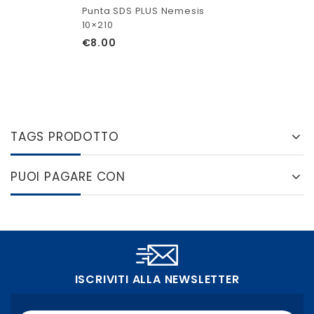
Punta SDS PLUS Nemesis
10×210
€
8.00
TAGS PRODOTTO
PUOI PAGARE CON
ISCRIVITI ALLA NEWSLETTER