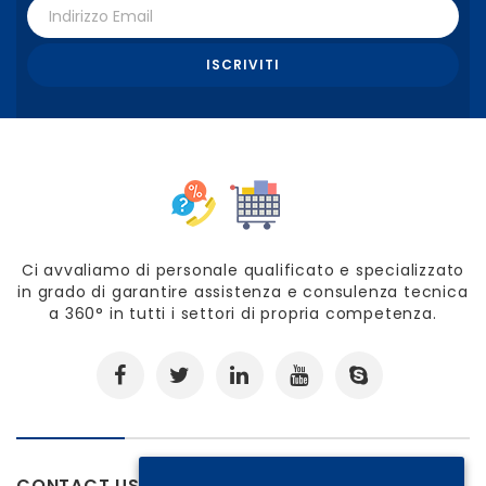
Ci avvaliamo di personale qualificato e specializzato
in grado di garantire assistenza e consulenza tecnica
a 360° in tutti i settori di propria competenza.
CONTACT US