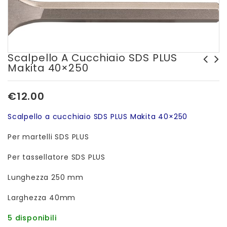
Scalpello A Cucchiaio SDS PLUS
Makita 40×250
€
12.00
Scalpello a cucchiaio SDS PLUS Makita 40×250
Per martelli SDS PLUS
Per tassellatore SDS PLUS
Lunghezza 250 mm
Larghezza 40mm
5 disponibili