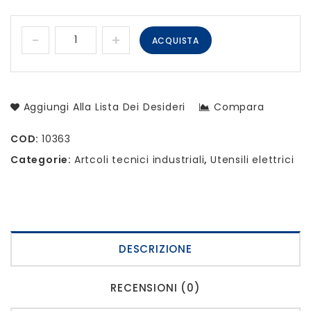
ACQUISTA
Aggiungi Alla Lista Dei Desideri
Compara
COD:
10363
Categorie:
Artcoli tecnici industriali
,
Utensili elettrici
DESCRIZIONE
RECENSIONI (0)