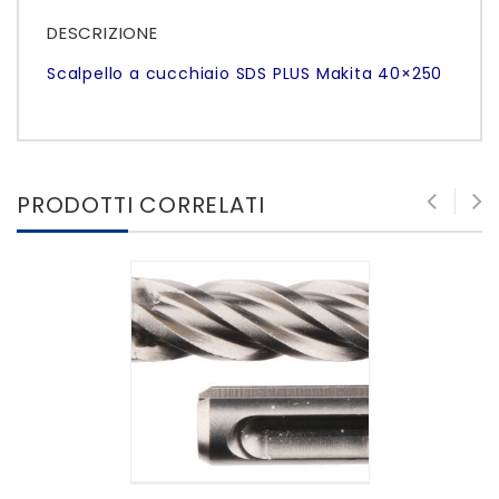
DESCRIZIONE
Scalpello a cucchiaio SDS PLUS Makita 40×250
PRODOTTI CORRELATI