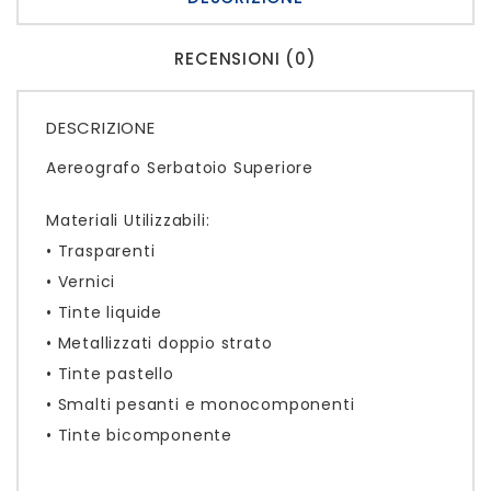
RECENSIONI (0)
DESCRIZIONE
Aereografo Serbatoio Superiore
Materiali Utilizzabili:
• Trasparenti
• Vernici
• Tinte liquide
• Metallizzati doppio strato
• Tinte pastello
• Smalti pesanti e monocomponenti
• Tinte bicomponente