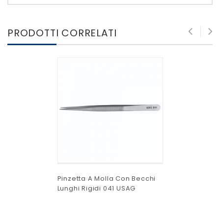
PRODOTTI CORRELATI
Pinzetta A Molla Con Becchi
Lunghi Rigidi 041 USAG