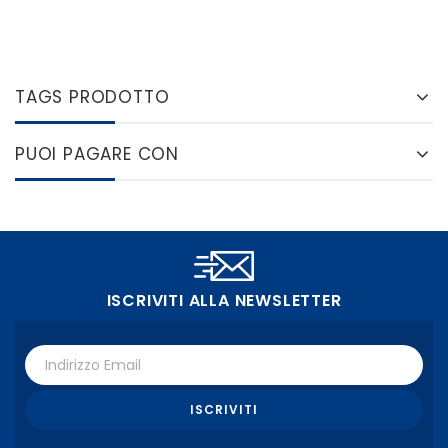
TAGS PRODOTTO
PUOI PAGARE CON
ISCRIVITI ALLA NEWSLETTER