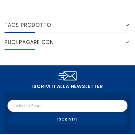
TAGS PRODOTTO
PUOI PAGARE CON
ISCRIVITI ALLA NEWSLETTER