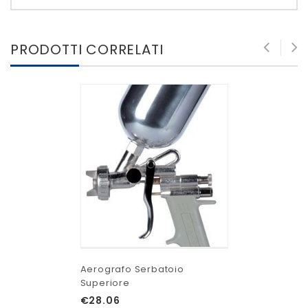
PRODOTTI CORRELATI
Aerografo Serbatoio
Superiore
€
28.06