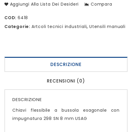
Aggiungi Alla Lista Dei Desideri
Compara
COD:
6418
Categorie:
Artcoli tecnici industriali
,
Utensili manuali
DESCRIZIONE
RECENSIONI (0)
DESCRIZIONE
Chiavi flessibile a bussola esagonale con
impugnatura 298 SN 8 mm USAG