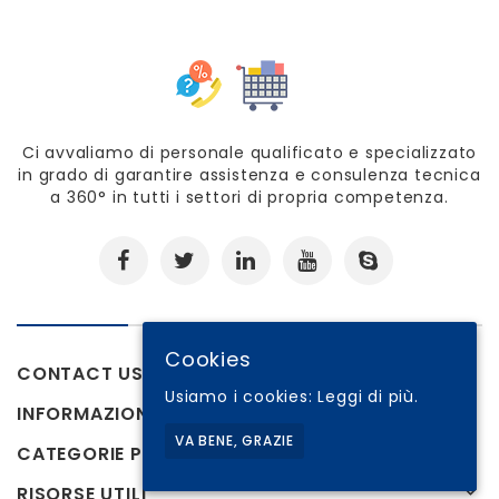
Ci avvaliamo di personale qualificato e specializzato
in grado di garantire assistenza e consulenza tecnica
a 360° in tutti i settori di propria competenza.
Cookies
CONTACT US
Usiamo i cookies:
Leggi di più.
INFORMAZIONI
VA BENE, GRAZIE
CATEGORIE PRODOTTI
RISORSE UTILI