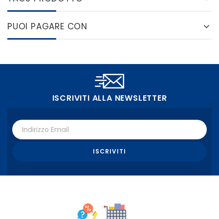
PUOI PAGARE CON
ISCRIVITI ALLA NEWSLETTER