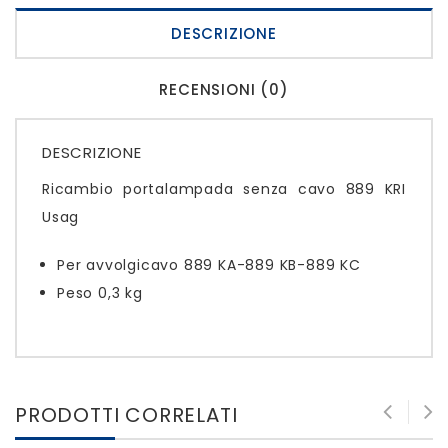
DESCRIZIONE
RECENSIONI (0)
DESCRIZIONE
Ricambio portalampada senza cavo 889 KRI
Usag
Per avvolgicavo 889 KA-889 KB-889 KC
Peso 0,3 kg
PRODOTTI CORRELATI