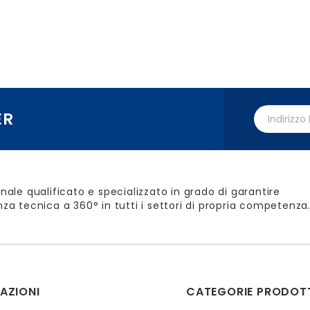
ER
nale qualificato e specializzato in grado di garantire
za tecnica a 360° in tutti i settori di propria competenza
AZIONI
CATEGORIE PRODOT