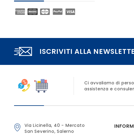
ISCRIVITI ALLA NEWSLETT
Ci avvaliamo di perso
assistenza e consulen
Via Licinella, 40 - Mercato
INFORM
San Severino, Salerno