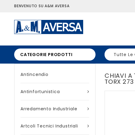
BENVENUTO SU A&M AVERSA
CATEGORIE PRODOTTI
Tutte Le
Antincendio
CHIAVI A
TORX 273
Antinfortunistica
Arredamento Industriale
Artcoli Tecnici Industriali