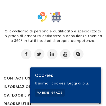
Ci avvaliamo di personale qualificato e specializzato
in grado di garantire assistenza e consulenza tecnica
a 360° in tutti i settori di propria competenza.
Cookies
CONTACT US
Usiamo i cookies:
Leggi di più.
INFORMAZIONI
VA BENE, GRAZIE
CATEGORIE PRODOTTI
RISORSE UTILI