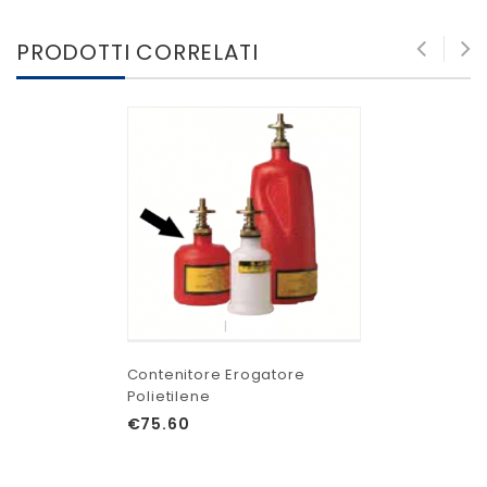
PRODOTTI CORRELATI
Contenitore Erogatore
Polietilene
€
75.60