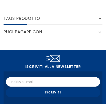
TAGS PRODOTTO
PUOI PAGARE CON
ISCRIVITI ALLA NEWSLETTER