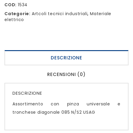
COD:
1534
Categorie:
Artcoli tecnici industriali
,
Materiale
elettrico
DESCRIZIONE
RECENSIONI (0)
DESCRIZIONE
Assortimento con pinza universale e
tronchese diagonale 085 N/S2 USAG