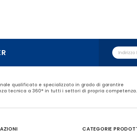
ER
nale qualificato e specializzato in grado di garantire
za tecnica a 360° in tutti i settori di propria competenza
AZIONI
CATEGORIE PRODOT