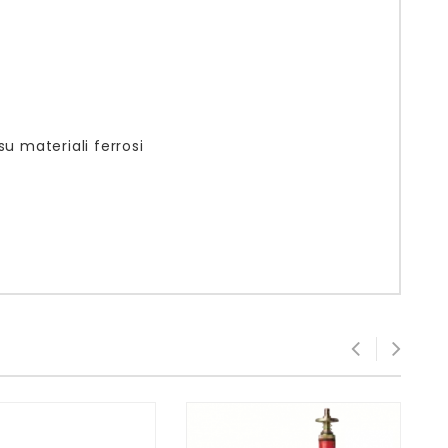
su materiali ferrosi