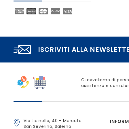
ISCRIVITI ALLA NEWSLETT
Ci avvaliamo di perso
assistenza e consulen
Via Licinella, 40 - Mercato
INFORM
San Severino, Salerno