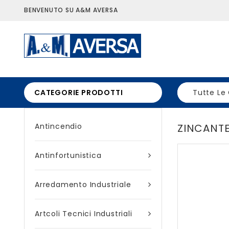
BENVENUTO SU A&M AVERSA
CATEGORIE PRODOTTI
Tutte Le
Antincendio
ZINCANT
Antinfortunistica
Arredamento Industriale
Artcoli Tecnici Industriali