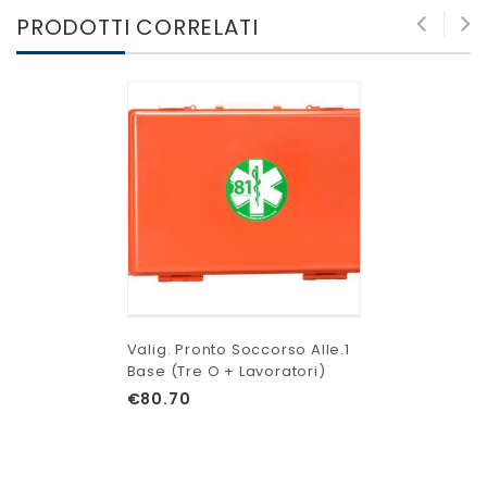
PRODOTTI CORRELATI
Valig. Pronto Soccorso Alle.1
Base (tre O + Lavoratori)
€
80.70