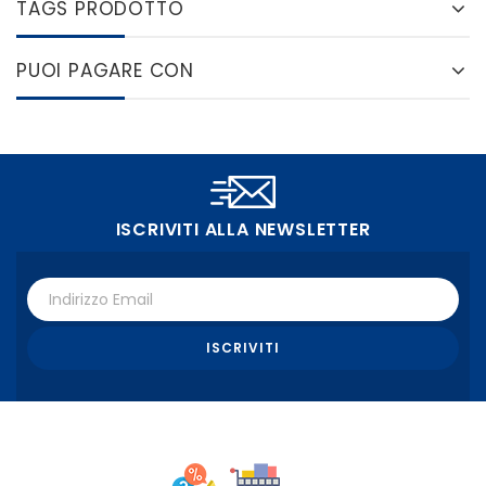
TAGS PRODOTTO
PUOI PAGARE CON
ISCRIVITI ALLA NEWSLETTER