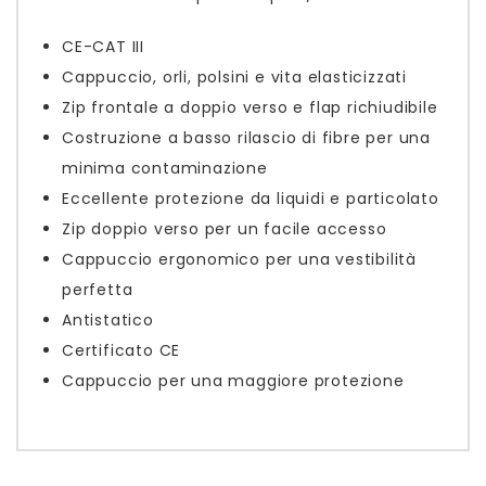
CE-CAT III
Cappuccio, orli, polsini e vita elasticizzati
Zip frontale a doppio verso e flap richiudibile
Costruzione a basso rilascio di fibre per una
minima contaminazione
Eccellente protezione da liquidi e particolato
Zip doppio verso per un facile accesso
Cappuccio ergonomico per una vestibilità
perfetta
Antistatico
Certificato CE
Cappuccio per una maggiore protezione