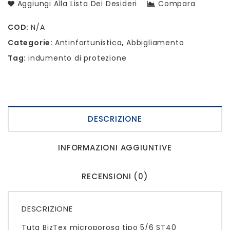
Aggiungi Alla Lista Dei Desideri
Compara
COD:
N/A
Categorie:
Antinfortunistica
,
Abbigliamento
Tag:
indumento di protezione
DESCRIZIONE
INFORMAZIONI AGGIUNTIVE
RECENSIONI (0)
DESCRIZIONE
Tuta BizTex microporosa tipo 5/6 ST40