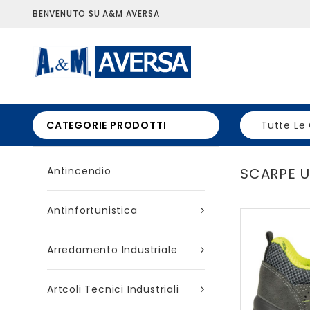
BENVENUTO SU A&M AVERSA
CATEGORIE PRODOTTI
Tutte Le
Antincendio
SCARPE U
Antinfortunistica
Arredamento Industriale
Artcoli Tecnici Industriali