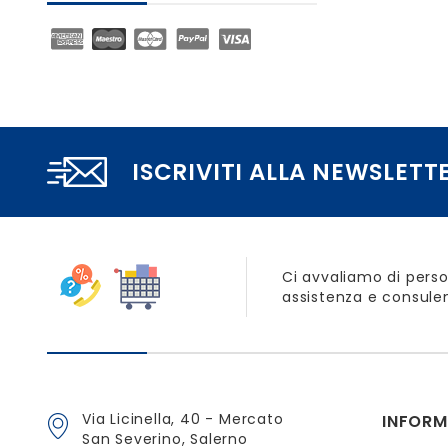
ISCRIVITI ALLA NEWSLETT
Ci avvaliamo di perso
assistenza e consulen
Via Licinella, 40 - Mercato
INFORM
San Severino, Salerno