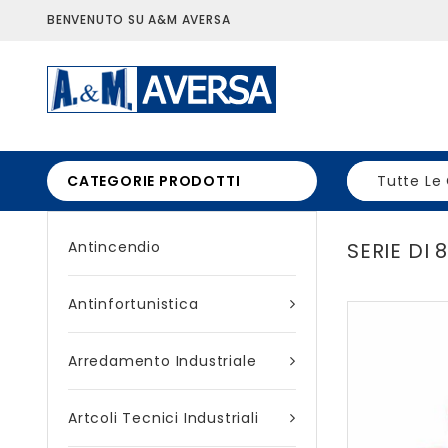
BENVENUTO SU A&M AVERSA
CATEGORIE PRODOTTI
Tutte Le
Antincendio
SERIE DI 
Antinfortunistica
Arredamento Industriale
Artcoli Tecnici Industriali