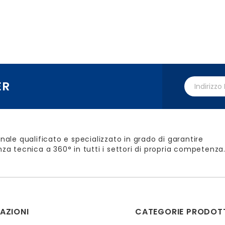
ER
nale qualificato e specializzato in grado di garantire
za tecnica a 360° in tutti i settori di propria competenza
AZIONI
CATEGORIE PRODOT