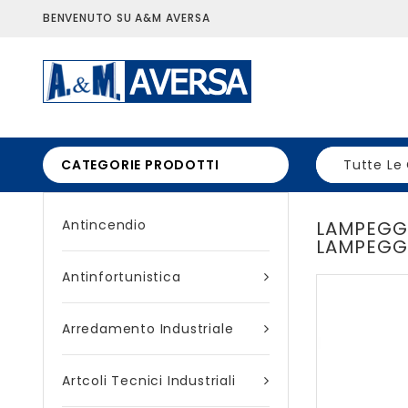
BENVENUTO SU A&M AVERSA
CATEGORIE PRODOTTI
Tutte Le
Antincendio
LAMPEGGI
LAMPEGG
Antinfortunistica
Arredamento Industriale
Artcoli Tecnici Industriali