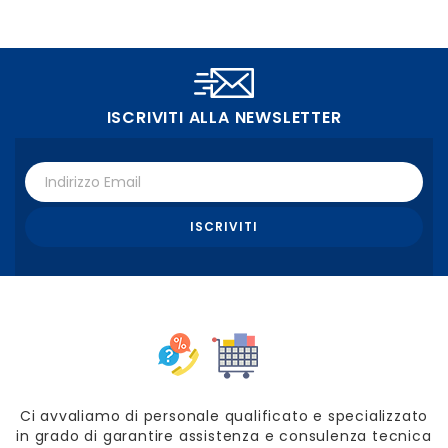
ISCRIVITI ALLA NEWSLETTER
Ci avvaliamo di personale qualificato e specializzato
in grado di garantire assistenza e consulenza tecnica