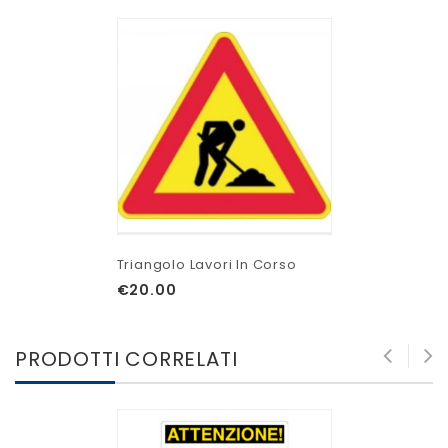
Triangolo Lavori In Corso
€
20.00
PRODOTTI CORRELATI