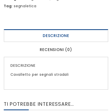
Tag:
segnaletica
DESCRIZIONE
RECENSIONI (0)
DESCRIZIONE
Cavalletto per segnali stradali
TI POTREBBE INTERESSARE…