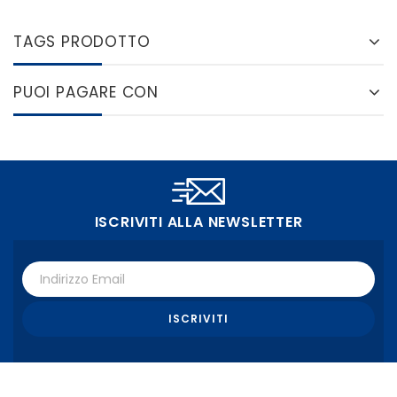
TAGS PRODOTTO
PUOI PAGARE CON
ISCRIVITI ALLA NEWSLETTER