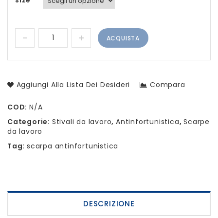
ACQUISTA
Aggiungi Alla Lista Dei Desideri
Compara
COD:
N/A
Categorie:
Stivali da lavoro
,
Antinfortunistica
,
Scarpe
da lavoro
Tag:
scarpa antinfortunistica
DESCRIZIONE