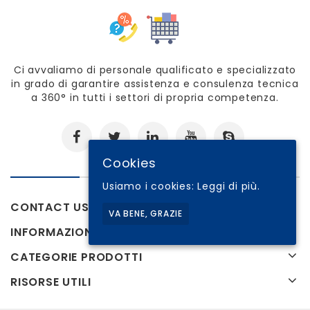
Ci avvaliamo di personale qualificato e specializzato
in grado di garantire assistenza e consulenza tecnica
a 360° in tutti i settori di propria competenza.
Cookies
Usiamo i cookies:
Leggi di più.
CONTACT US
VA BENE, GRAZIE
INFORMAZIONI
CATEGORIE PRODOTTI
RISORSE UTILI