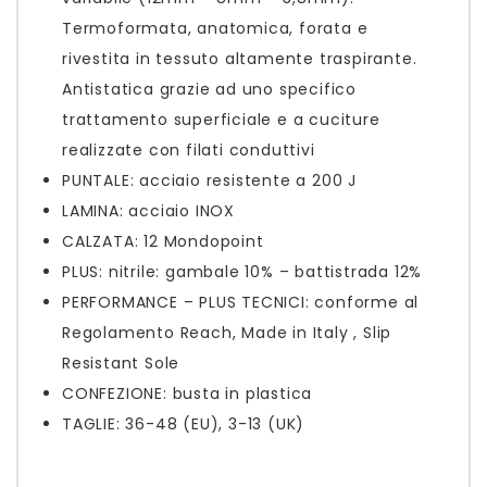
Termoformata, anatomica, forata e
rivestita in tessuto altamente traspirante.
Antistatica grazie ad uno specifico
trattamento superficiale e a cuciture
realizzate con filati conduttivi
PUNTALE: acciaio resistente a 200 J
LAMINA: acciaio INOX
CALZATA: 12 Mondopoint
PLUS: nitrile: gambale 10% – battistrada 12%
PERFORMANCE – PLUS TECNICI: conforme al
Regolamento Reach, Made in Italy , Slip
Resistant Sole
CONFEZIONE: busta in plastica
TAGLIE: 36-48 (EU), 3-13 (UK)