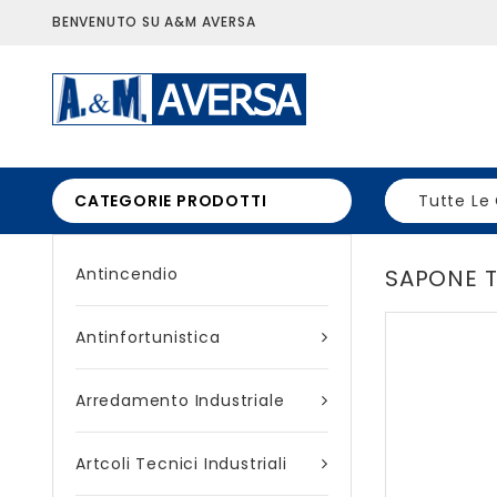
BENVENUTO SU A&M AVERSA
CATEGORIE PRODOTTI
Tutte Le
Antincendio
SAPONE 
Antinfortunistica
Arredamento Industriale
Artcoli Tecnici Industriali