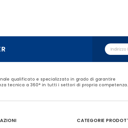
ER
nale qualificato e specializzato in grado di garantire
za tecnica a 360° in tutti i settori di propria competenza
AZIONI
CATEGORIE PRODOT