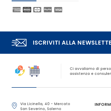
ISCRIVITI ALLA NEWSLETT
Ci avvaliamo di perso
assistenza e consulen
Via Licinella, 40 - Mercato
INFORM
San Severino, Salerno