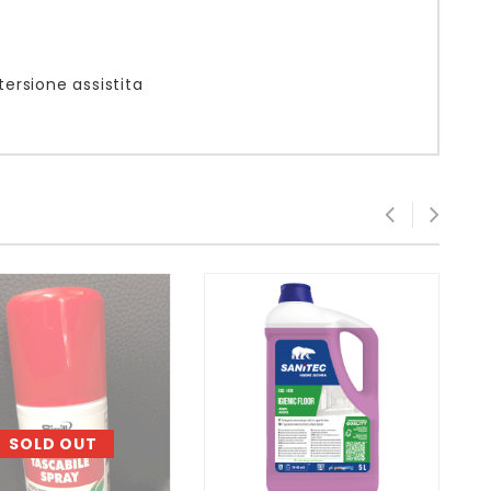
ersione assistita
SOLD OUT