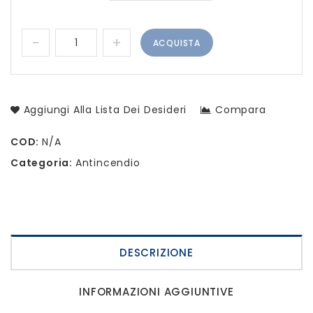
ACQUISTA
Aggiungi Alla Lista Dei Desideri
Compara
COD:
N/A
Categoria:
Antincendio
DESCRIZIONE
INFORMAZIONI AGGIUNTIVE