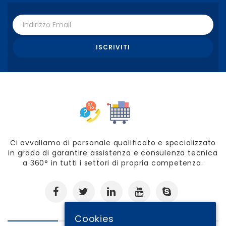
Ci avvaliamo di personale qualificato e specializzato
in grado di garantire assistenza e consulenza tecnica
a 360° in tutti i settori di propria competenza.
Cookies