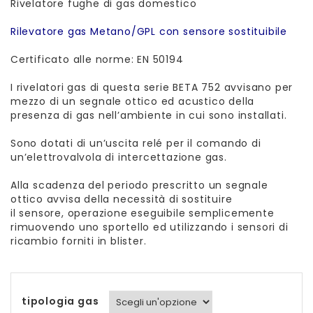
Rivelatore fughe di gas domestico
Rilevatore gas Metano/GPL con sensore sostituibile
Certificato alle norme: EN 50194
I rivelatori gas di questa serie BETA 752 avvisano per
mezzo di un segnale ottico ed acustico della
presenza di gas nell’ambiente in cui sono installati.
Sono dotati di un’uscita relé per il comando di
un’elettrovalvola di intercettazione gas.
Alla scadenza del periodo prescritto un segnale
ottico avvisa della necessità di sostituire
il sensore, operazione eseguibile semplicemente
rimuovendo uno sportello ed utilizzando i sensori di
ricambio forniti in blister.
tipologia gas