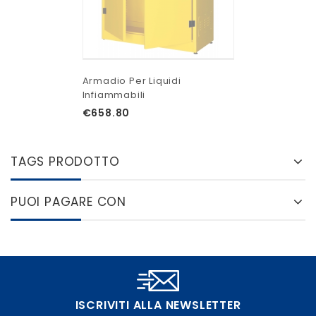
Armadio Per Liquidi
Infiammabili
€
658.80
TAGS PRODOTTO
PUOI PAGARE CON
ISCRIVITI ALLA NEWSLETTER