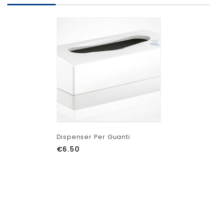
Dispenser Per Guanti
€
6.50