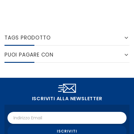
TAGS PRODOTTO
PUOI PAGARE CON
ISCRIVITI ALLA NEWSLETTER