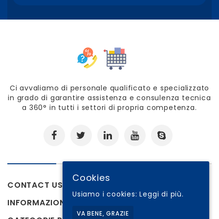
Ci avvaliamo di personale qualificato e specializzato
in grado di garantire assistenza e consulenza tecnica
a 360° in tutti i settori di propria competenza.
Cookies
CONTACT US
Usiamo i cookies:
Leggi di più.
INFORMAZIONI
VA BENE, GRAZIE