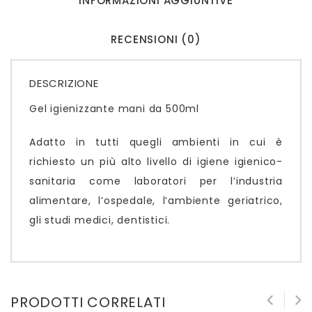
INFORMAZIONI AGGIUNTIVE
RECENSIONI (0)
DESCRIZIONE
Gel igienizzante mani da 500ml
Adatto in tutti quegli ambienti in cui è
richiesto un più alto livello di igiene igienico-
sanitaria come laboratori per l’industria
alimentare, l’ospedale, l’ambiente geriatrico,
gli studi medici, dentistici.
PRODOTTI CORRELATI