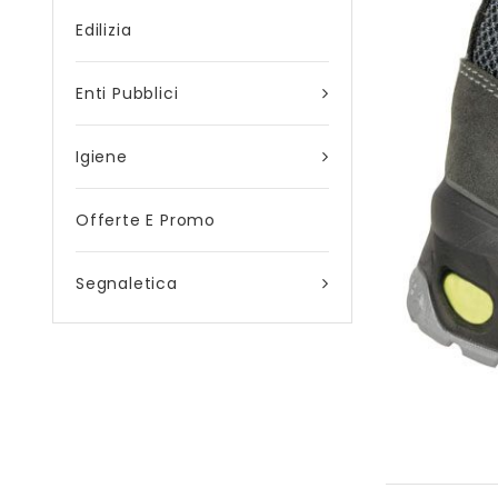
Edilizia
Enti Pubblici
Igiene
Offerte E Promo
Segnaletica