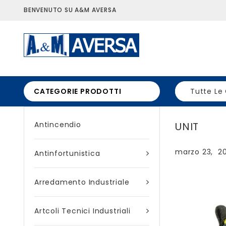
BENVENUTO SU A&M AVERSA
CATEGORIE PRODOTTI
Tutte Le
Antincendio
UNIT
marzo 23, 2
Antinfortunistica
Arredamento Industriale
Artcoli Tecnici Industriali