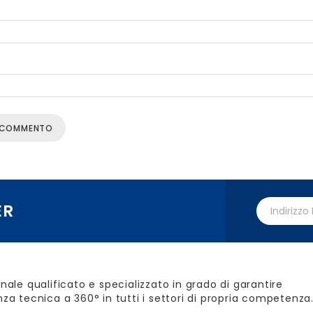
ER
nale qualificato e specializzato in grado di garantire
za tecnica a 360° in tutti i settori di propria competenza