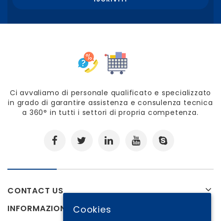
Ci avvaliamo di personale qualificato e specializzato
in grado di garantire assistenza e consulenza tecnica
a 360° in tutti i settori di propria competenza.
CONTACT US
INFORMAZIONI
Cookies