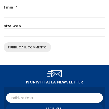
Email
*
Sito web
ISCRIVITI ALLA NEWSLETTER