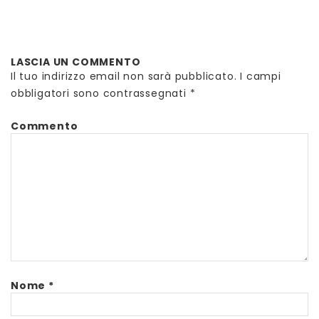
LASCIA UN COMMENTO
Il tuo indirizzo email non sarà pubblicato.
I campi
obbligatori sono contrassegnati
*
Commento
Nome
*