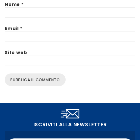
Nome
*
Email
*
Sito web
ISCRIVITI ALLA NEWSLETTER