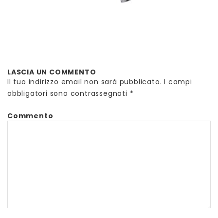
LASCIA UN COMMENTO
Il tuo indirizzo email non sarà pubblicato.
I campi
obbligatori sono contrassegnati
*
Commento