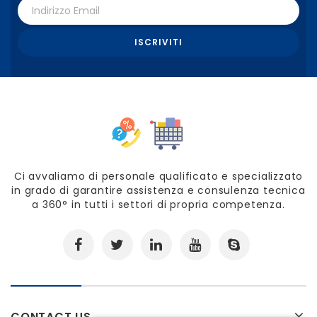
Ci avvaliamo di personale qualificato e specializzato
in grado di garantire assistenza e consulenza tecnica
a 360° in tutti i settori di propria competenza.
CONTACT US