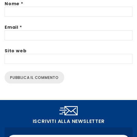
Nome
*
Email
*
Sito web
ISCRIVITI ALLA NEWSLETTER