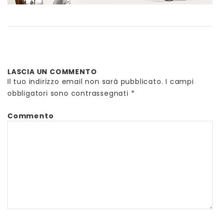
LASCIA UN COMMENTO
Il tuo indirizzo email non sarà pubblicato.
I campi
obbligatori sono contrassegnati
*
Commento