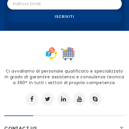
Ci avvaliamo di personale qualificato e specializzato
in grado di garantire assistenza e consulenza tecnica
a 360° in tutti i settori di propria competenza.
CONTACT US