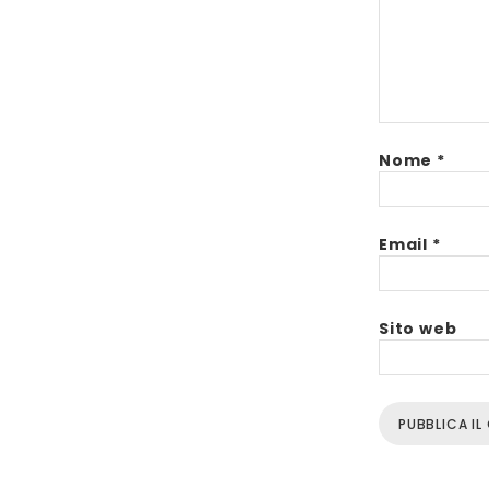
Nome
*
Email
*
Sito web