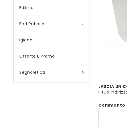
Edilizia
Enti Pubblici
Igiene
Offerte E Promo
Segnaletica
LASCIA UN
Il tuo indiri
Commento