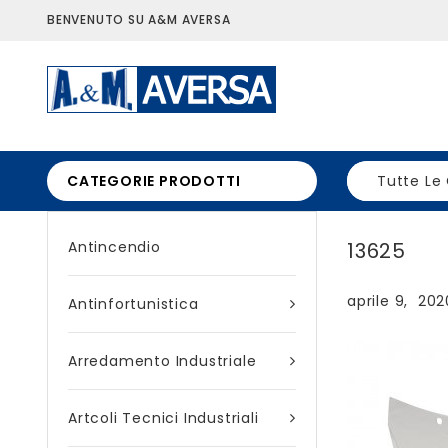
BENVENUTO SU A&M AVERSA
CATEGORIE PRODOTTI
Tutte Le
Antincendio
13625
aprile 9, 202
Antinfortunistica
Arredamento Industriale
Artcoli Tecnici Industriali