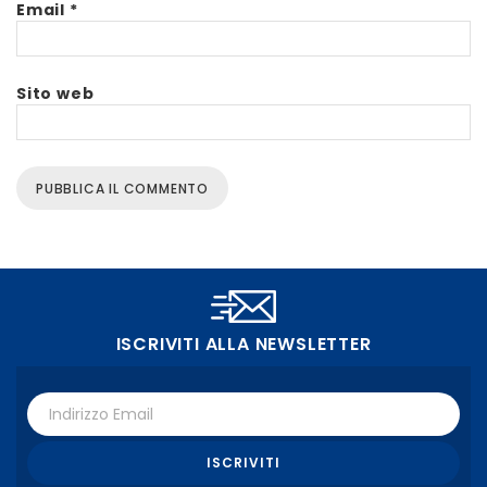
Email
*
Sito web
ISCRIVITI ALLA NEWSLETTER