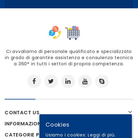
Ci avvaliamo di personale qualificato e specializzato
in grado di garantire assistenza e consulenza tecnica
a 360° in tutti i settori di propria competenza.
CONTACT US
INFORMAZIONI
Cookies
CATEGORIE PRODOTTI
Usiamo i cookies:
Leggi di più.