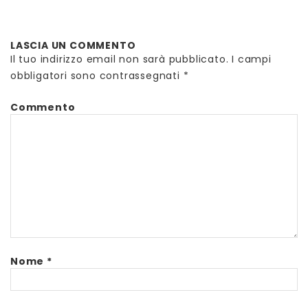
LASCIA UN COMMENTO
Il tuo indirizzo email non sarà pubblicato.
I campi
obbligatori sono contrassegnati
*
Commento
Nome
*