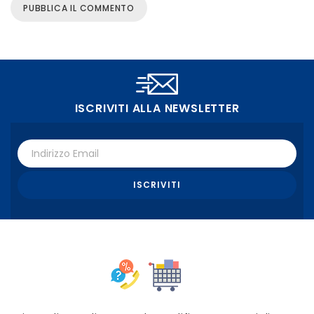
ISCRIVITI ALLA NEWSLETTER