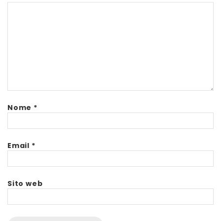
Nome
*
Email
*
Sito web