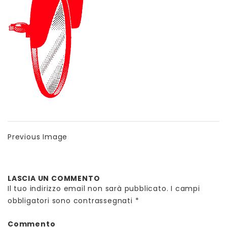
Previous Image
LASCIA UN COMMENTO
Il tuo indirizzo email non sarà pubblicato.
I campi
obbligatori sono contrassegnati
*
Commento