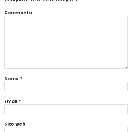
Commento
Nome
*
Email
*
Sito web