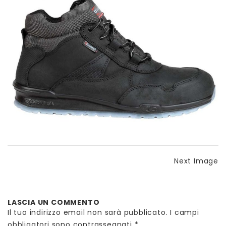
Next Image
LASCIA UN COMMENTO
Il tuo indirizzo email non sarà pubblicato.
I campi
obbligatori sono contrassegnati
*