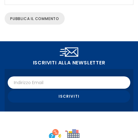
ISCRIVITI ALLA NEWSLETTER