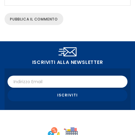
ISCRIVITI ALLA NEWSLETTER