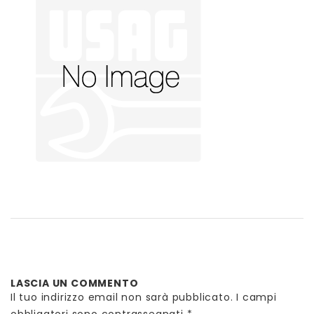
LASCIA UN COMMENTO
Il tuo indirizzo email non sarà pubblicato.
I campi