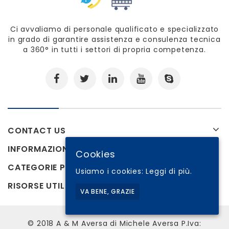
Ci avvaliamo di personale qualificato e specializzato
in grado di garantire assistenza e consulenza tecnica
a 360° in tutti i settori di propria competenza.
CONTACT US
INFORMAZIONI
Cookies
CATEGORIE PRODOTTI
Usiamo i cookies:
Leggi di più.
RISORSE UTILI
VA BENE, GRAZIE
© 2018 A & M Aversa di Michele Aversa P.Iva: