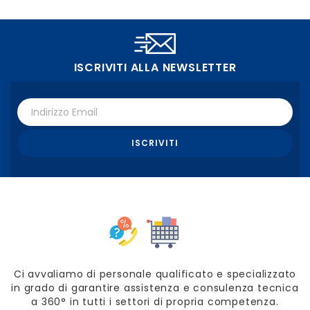
ISCRIVITI ALLA NEWSLETTER
Ci avvaliamo di personale qualificato e specializzato
in grado di garantire assistenza e consulenza tecnica
a 360° in tutti i settori di propria competenza.