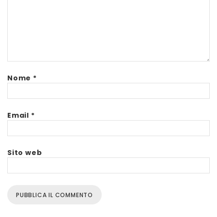
Nome
*
Email
*
Sito web