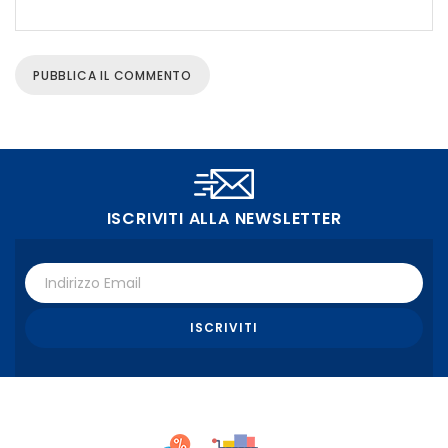
ISCRIVITI ALLA NEWSLETTER