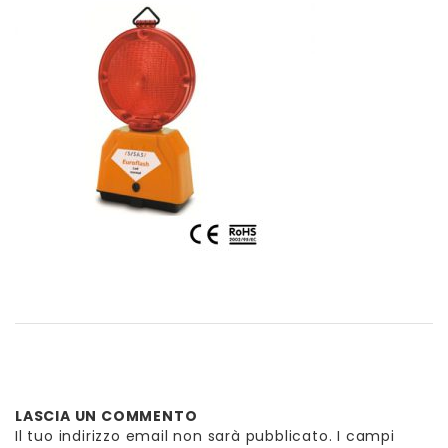
LASCIA UN COMMENTO
Il tuo indirizzo email non sarà pubblicato.
I campi