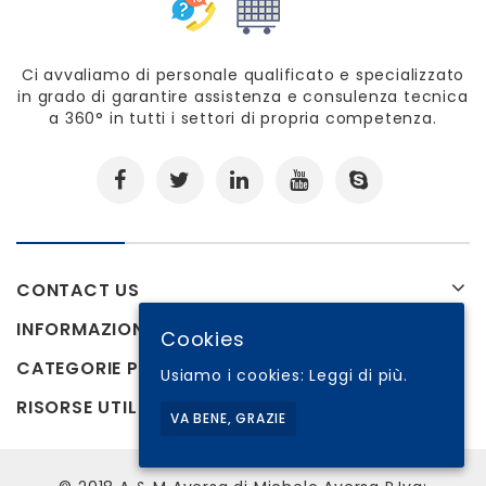
Ci avvaliamo di personale qualificato e specializzato
in grado di garantire assistenza e consulenza tecnica
a 360° in tutti i settori di propria competenza.
CONTACT US
INFORMAZIONI
Cookies
CATEGORIE PRODOTTI
Usiamo i cookies:
Leggi di più.
RISORSE UTILI
VA BENE, GRAZIE