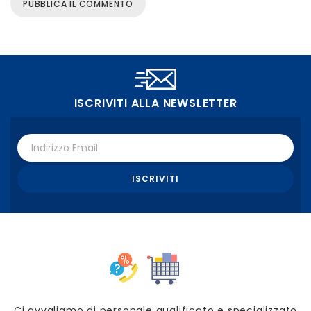
ISCRIVITI ALLA NEWSLETTER
Ci avvaliamo di personale qualificato e specializzato