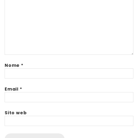
Nome
*
Email
*
Sito web