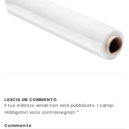
LASCIA UN COMMENTO
Il tuo indirizzo email non sarà pubblicato.
I campi
obbligatori sono contrassegnati
*
Commento