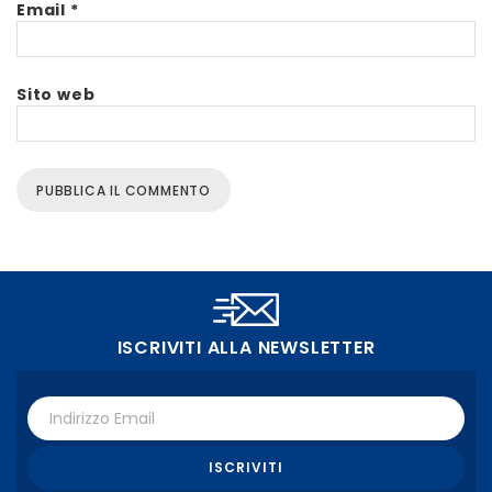
Email
*
Sito web
ISCRIVITI ALLA NEWSLETTER