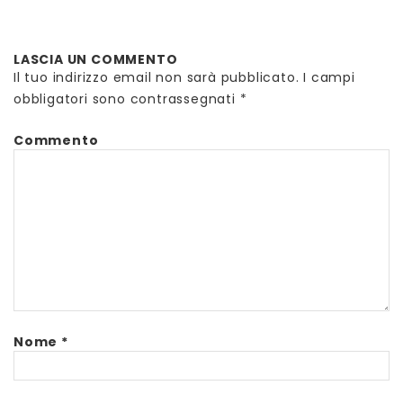
LASCIA UN COMMENTO
Il tuo indirizzo email non sarà pubblicato.
I campi
obbligatori sono contrassegnati
*
Commento
Nome
*