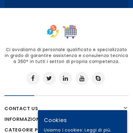
Ci avvaliamo di personale qualificato e specializzato
in grado di garantire assistenza e consulenza tecnica
a 360° in tutti i settori di propria competenza.
CONTACT US
INFORMAZIONI
Cookies
CATEGORIE PRODOTTI
Usiamo i cookies:
Leggi di più.