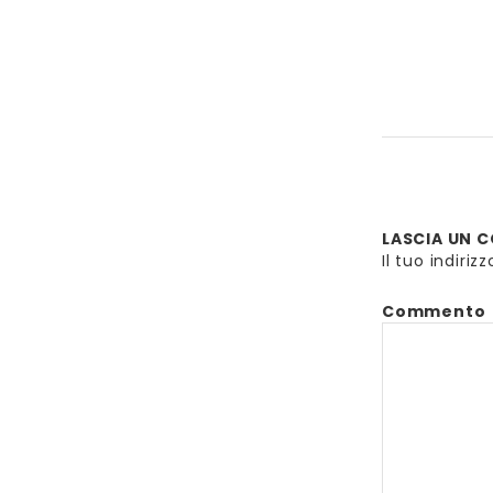
LASCIA UN
Il tuo indiri
Commento