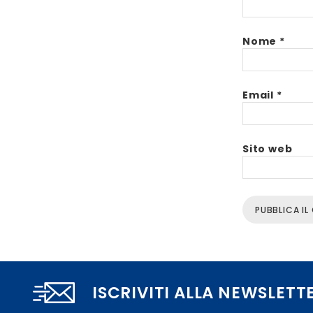
Nome
*
Email
*
Sito web
ISCRIVITI ALLA NEWSLETT