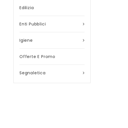
Edilizia
Enti Pubblici
Igiene
Offerte E Promo
Segnaletica