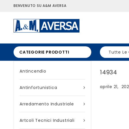
BENVENUTO SU A&M AVERSA
CATEGORIE PRODOTTI
Tutte Le
Antincendio
14934
aprile 21, 20
Antinfortunistica
Arredamento Industriale
Artcoli Tecnici Industriali