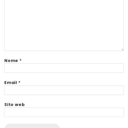
Nome
*
Email
*
Sito web