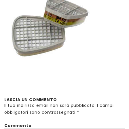
LASCIA UN COMMENTO
Il tuo indirizzo email non sarà pubblicato.
I campi
obbligatori sono contrassegnati
*
Commento