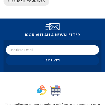
ISCRIVITI ALLA NEWSLETTER
Ci avvaliamo di personale qualificato e specializzato