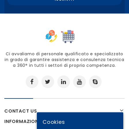
Ci avvaliamo di personale qualificato e specializzato
in grado di garantire assistenza e consulenza tecnica
a 360° in tutti i settori di propria competenza.
CONTACT US
INFORMAZIONI
Cookies