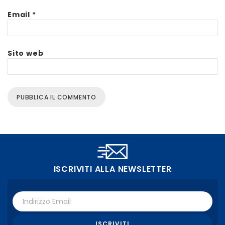
Email
*
Sito web
ISCRIVITI ALLA NEWSLETTER