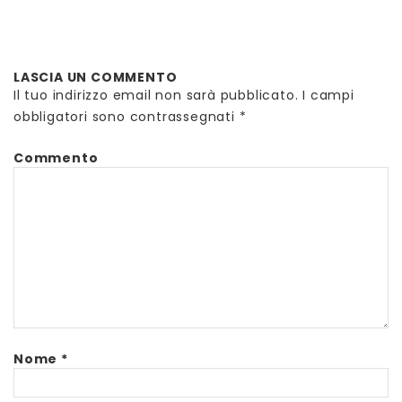
LASCIA UN COMMENTO
Il tuo indirizzo email non sarà pubblicato.
I campi
obbligatori sono contrassegnati
*
Commento
Nome
*