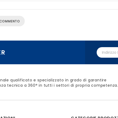
ER
nale qualificato e specializzato in grado di garantire
za tecnica a 360° in tutti i settori di propria competenza