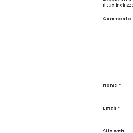
Il tuo indiri
Commento
Nome
*
Email
*
Sito web