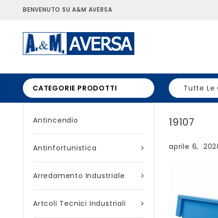
BENVENUTO SU A&M AVERSA
CATEGORIE PRODOTTI
Tutte Le
Antincendio
19107
aprile 6, 202
Antinfortunistica
Arredamento Industriale
Artcoli Tecnici Industriali