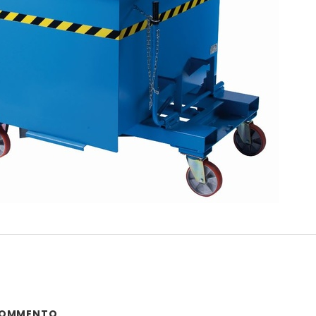
 COMMENTO