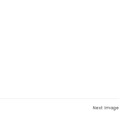
Next Image