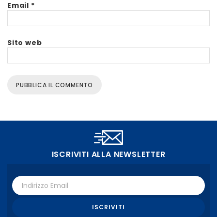
Email
*
Sito web
ISCRIVITI ALLA NEWSLETTER