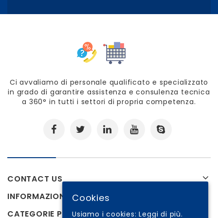
Ci avvaliamo di personale qualificato e specializzato
in grado di garantire assistenza e consulenza tecnica
a 360° in tutti i settori di propria competenza.
CONTACT US
INFORMAZIONI
Cookies
CATEGORIE PRODOTTI
Usiamo i cookies:
Leggi di più.