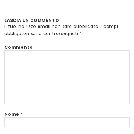
LASCIA UN COMMENTO
Il tuo indirizzo email non sarà pubblicato.
I campi
obbligatori sono contrassegnati
*
Commento
Nome
*