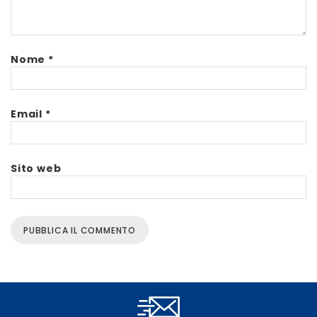
Nome
*
Email
*
Sito web