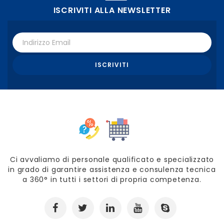
ISCRIVITI ALLA NEWSLETTER
Ci avvaliamo di personale qualificato e specializzato
in grado di garantire assistenza e consulenza tecnica
a 360° in tutti i settori di propria competenza.