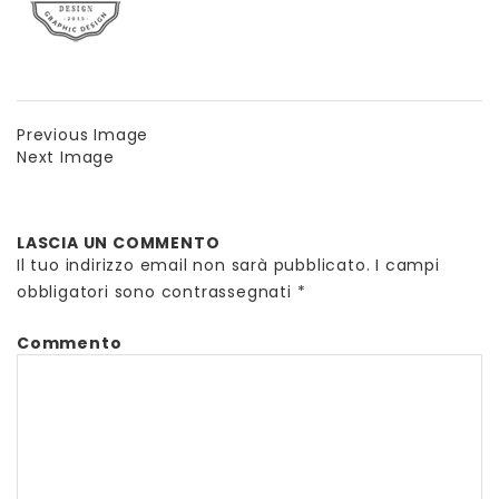
Previous Image
Next Image
LASCIA UN COMMENTO
Il tuo indirizzo email non sarà pubblicato.
I campi
obbligatori sono contrassegnati
*
Commento